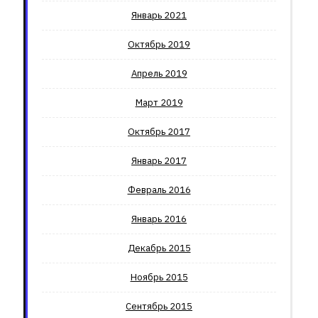
Январь 2021
Октябрь 2019
Апрель 2019
Март 2019
Октябрь 2017
Январь 2017
Февраль 2016
Январь 2016
Декабрь 2015
Ноябрь 2015
Сентябрь 2015