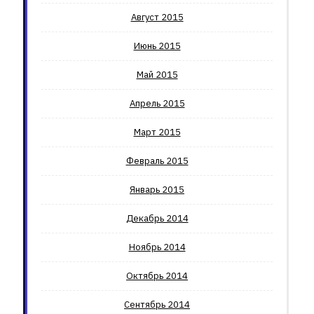
Август 2015
Июнь 2015
Май 2015
Апрель 2015
Март 2015
Февраль 2015
Январь 2015
Декабрь 2014
Ноябрь 2014
Октябрь 2014
Сентябрь 2014