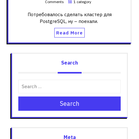
Comments
1 category
Потребовалось сделать кластер для
PostgreSQL, ну – поехали.
Read More
Search
Search
Meta