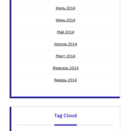
Июль 2014
Июнь 2014
Май 2014
Апрель 2014
Март 2014
Февраль 2014
Январь 2014
Tag Cloud