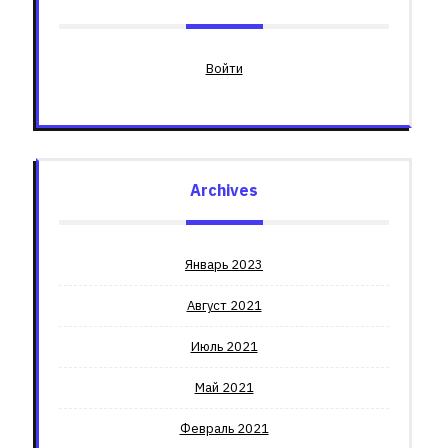
Войти
Archives
Январь 2023
Август 2021
Июль 2021
Май 2021
Февраль 2021