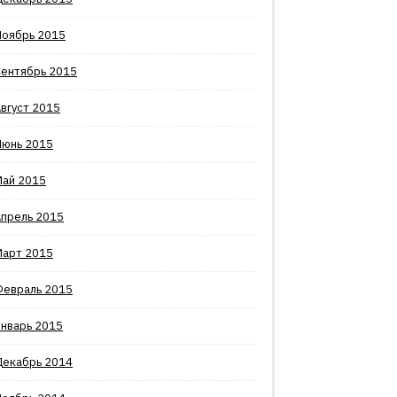
Ноябрь 2015
Сентябрь 2015
вгуст 2015
Июнь 2015
Май 2015
Апрель 2015
Март 2015
Февраль 2015
Январь 2015
Декабрь 2014