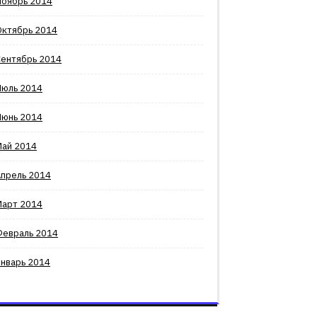
Ноябрь 2014
Октябрь 2014
Сентябрь 2014
Июль 2014
Июнь 2014
Май 2014
Апрель 2014
Март 2014
Февраль 2014
Январь 2014