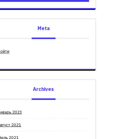
Meta
Войти
Archives
Январь 2023
вгуст 2021
Июль 2021