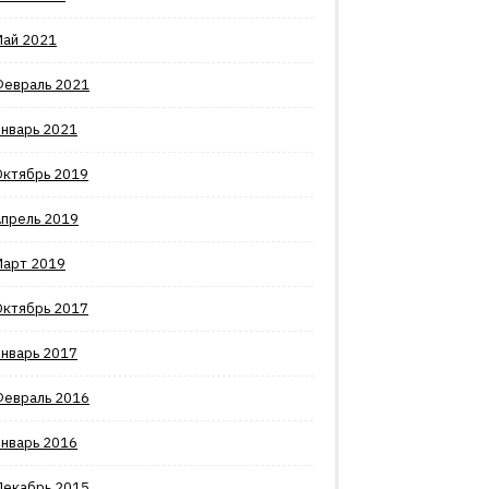
Май 2021
Февраль 2021
Январь 2021
Октябрь 2019
Апрель 2019
Март 2019
Октябрь 2017
Январь 2017
Февраль 2016
Январь 2016
Декабрь 2015