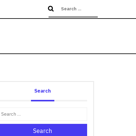
Search
Search