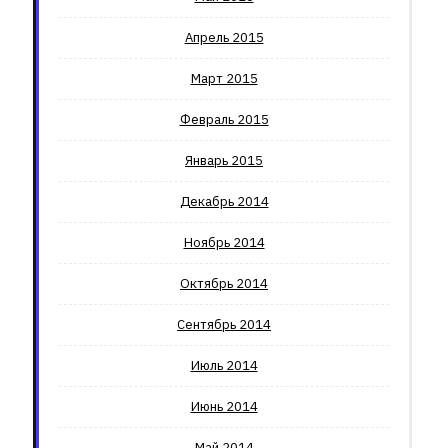
Апрель 2015
Март 2015
Февраль 2015
Январь 2015
Декабрь 2014
Ноябрь 2014
Октябрь 2014
Сентябрь 2014
Июль 2014
Июнь 2014
Май 2014