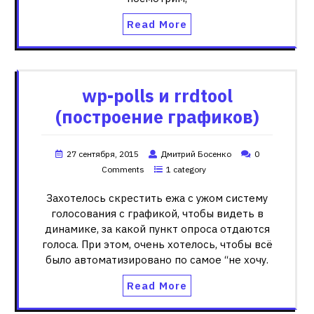
Read More
wp-polls и rrdtool
(построение графиков)
27 сентября, 2015
Дмитрий Босенко
0
Comments
1 category
Захотелось скрестить ежа с ужом систему
голосования с графикой, чтобы видеть в
динамике, за какой пункт опроса отдаются
голоса. При этом, очень хотелось, чтобы всё
было автоматизировано по самое “не хочу.
Read More