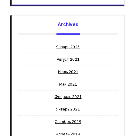
Archives
Январь 2023
Август 2021
Июль 2021
Май 2021
Февраль 2021
Январь 2021
Октябрь 2019
Апрель 2019