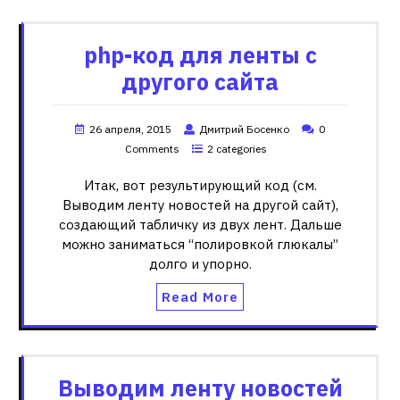
php-код для ленты с
другого сайта
26 апреля, 2015
Дмитрий Босенко
0
Comments
2 categories
Итак, вот результирующий код (см.
Выводим ленту новостей на другой сайт),
создающий табличку из двух лент. Дальше
можно заниматься “полировкой глюкалы”
долго и упорно.
Read More
Выводим ленту новостей