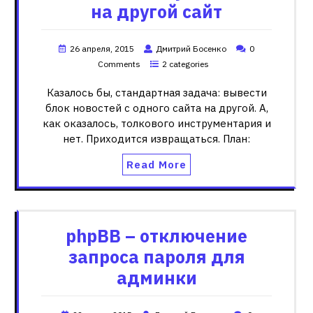
на другой сайт
26 апреля, 2015
Дмитрий Босенко
0
Comments
2 categories
Казалось бы, стандартная задача: вывести
блок новостей с одного сайта на другой. А,
как оказалось, толкового инструментария и
нет. Приходится извращаться. План:
Read More
phpBB – отключение
запроса пароля для
админки