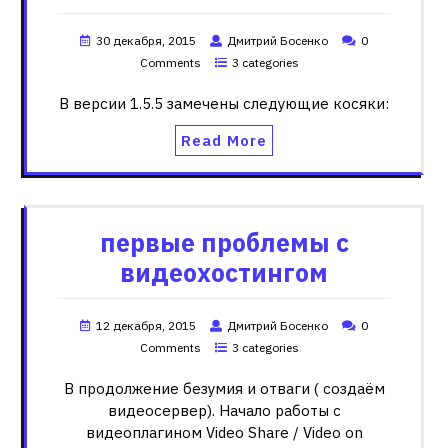
30 декабря, 2015
Дмитрий Босенко
0
Comments
3 categories
В версии 1.5.5 замечены следующие косяки:
Read More
первые проблемы с
видеохостингом
12 декабря, 2015
Дмитрий Босенко
0
Comments
3 categories
В продолжение безумия и отваги ( создаём
видеосервер). Начало работы с
видеоплагином Video Share / Video on