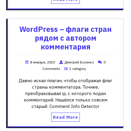
WordPress – флаги стран
рядом с автором
комментария
8 января, 2015
Дмитрий Босенко
0
Comments
1 category
Давно искал плагин, чтобы отображал флаг
страны комментатора. Точнее,
преобразовывал ip, с которого подан
комментарий. Нашёлся только совсем
старый: Comment Info Detector
Read More