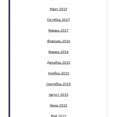
Март 2019
Октябрь 2017
Январь 2017
Февраль 2016
Январь 2016
Декабрь 2015
Ноябрь 2015
Сентябрь 2015
Август 2015
Июнь 2015
Май 2015