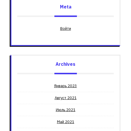
Meta
Войти
Archives
Январь 2023
Август 2021
Июль 2021
Май 2021