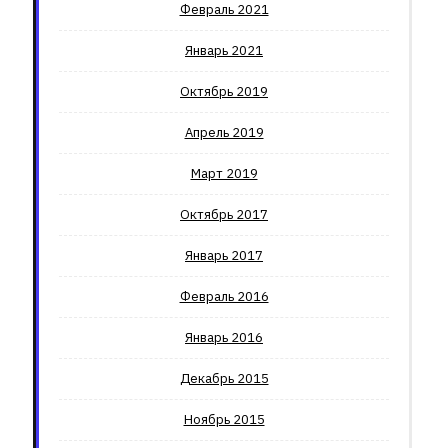
Февраль 2021
Январь 2021
Октябрь 2019
Апрель 2019
Март 2019
Октябрь 2017
Январь 2017
Февраль 2016
Январь 2016
Декабрь 2015
Ноябрь 2015