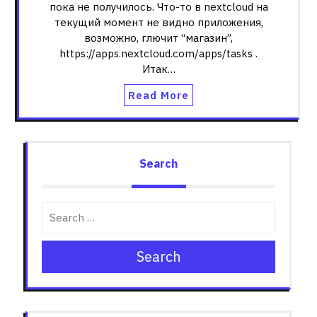
пока не получилось. Что-то в nextcloud на
текущий момент не видно приложения,
возможно, глючит “магазин”,
https://apps.nextcloud.com/apps/tasks .
Итак…
Read More
Search
Search