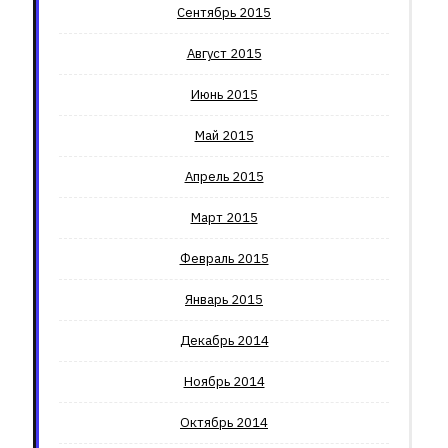
Сентябрь 2015
Август 2015
Июнь 2015
Май 2015
Апрель 2015
Март 2015
Февраль 2015
Январь 2015
Декабрь 2014
Ноябрь 2014
Октябрь 2014