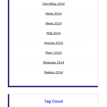
Сентябрь 2014
Июль 2014
Июнь 2014
Май 2014
Апрель 2014
Март 2014
Февраль 2014
Январь 2014
Tag Cloud