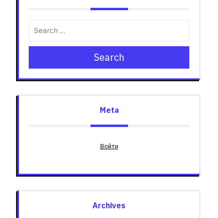
Search
Meta
Войти
Archives