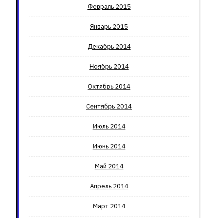
Февраль 2015
Январь 2015
Декабрь 2014
Ноябрь 2014
Октябрь 2014
Сентябрь 2014
Июль 2014
Июнь 2014
Май 2014
Апрель 2014
Март 2014