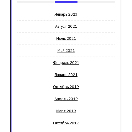
Январь 2023
Август 2021
Июль 2021
Май 2021
Февраль 2021
Январь 2021
Октябрь 2019
Апрель 2019
Март 2019
Октябрь 2017