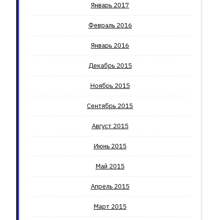
Январь 2017
Февраль 2016
Январь 2016
Декабрь 2015
Ноябрь 2015
Сентябрь 2015
Август 2015
Июнь 2015
Май 2015
Апрель 2015
Март 2015