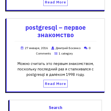
Read More
postgresql – первое
знакомство
27 января, 2016
Дмитрий Босенко
0
Comments
1 category
Можно считать это первым знакомством,
поскольку последний раз я сталкивался с
postgresql в далёком 1998 году.
Read More
Search