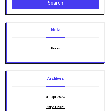
Search
Meta
Войти
Archives
Январь 2023
Август 2021