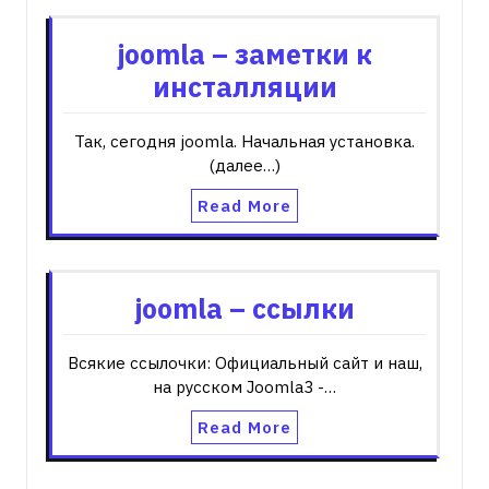
joomla – заметки к
инсталляции
Так, сегодня joomla. Начальная установка.
(далее…)
Read More
joomla – ссылки
Всякие ссылочки: Официальный сайт и наш,
на русском Joomla3 -…
Read More