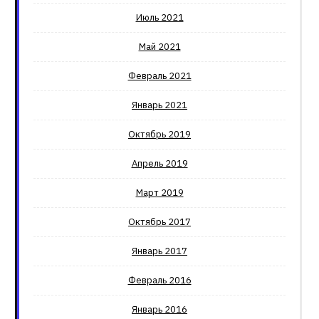
Июль 2021
Май 2021
Февраль 2021
Январь 2021
Октябрь 2019
Апрель 2019
Март 2019
Октябрь 2017
Январь 2017
Февраль 2016
Январь 2016