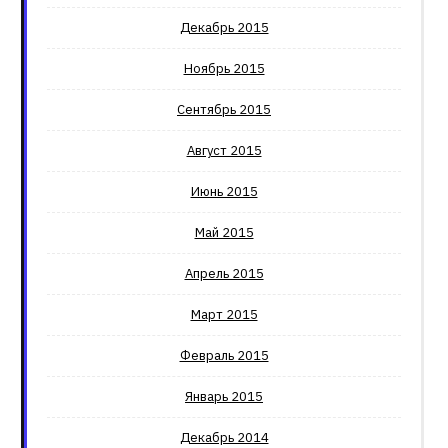
Декабрь 2015
Ноябрь 2015
Сентябрь 2015
Август 2015
Июнь 2015
Май 2015
Апрель 2015
Март 2015
Февраль 2015
Январь 2015
Декабрь 2014