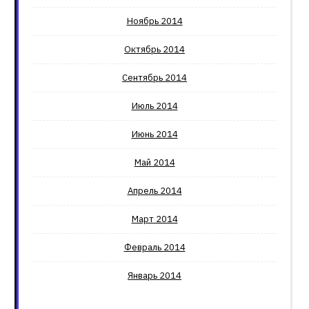
Ноябрь 2014
Октябрь 2014
Сентябрь 2014
Июль 2014
Июнь 2014
Май 2014
Апрель 2014
Март 2014
Февраль 2014
Январь 2014