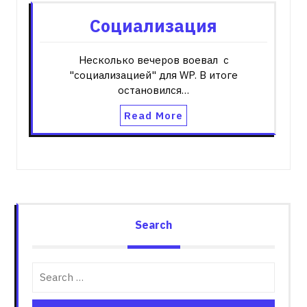
Социализация
Несколько вечеров воевал с
"социализацией" для WP. В итоге
остановился…
Read More
Search