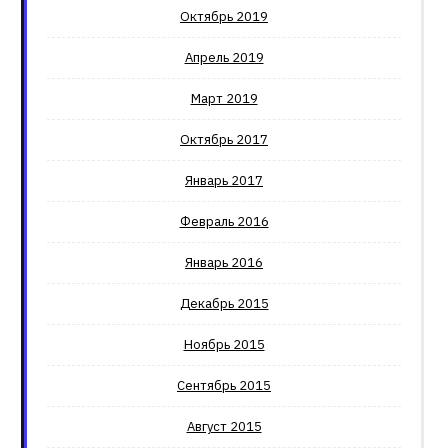
Октябрь 2019
Апрель 2019
Март 2019
Октябрь 2017
Январь 2017
Февраль 2016
Январь 2016
Декабрь 2015
Ноябрь 2015
Сентябрь 2015
Август 2015