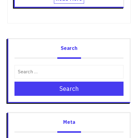
Search
Search
Meta