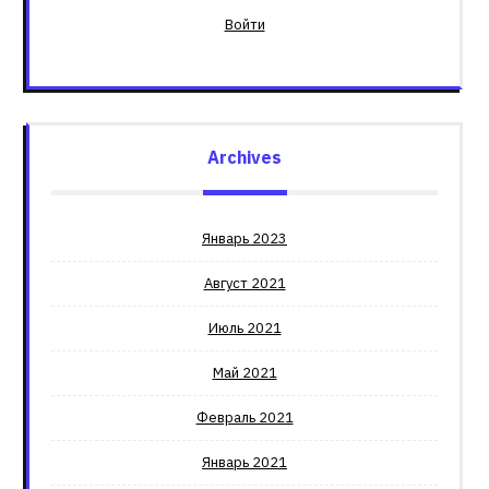
Войти
Archives
Январь 2023
Август 2021
Июль 2021
Май 2021
Февраль 2021
Январь 2021