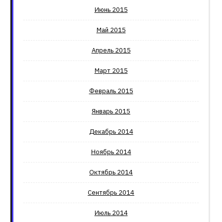
Июнь 2015
Май 2015
Апрель 2015
Март 2015
Февраль 2015
Январь 2015
Декабрь 2014
Ноябрь 2014
Октябрь 2014
Сентябрь 2014
Июль 2014