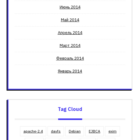
Июнь 2014
Май 2014
Апрель 2014
Март 2014
Февраль 2014
Январь 2014
Tag Cloud
apache-2.4
davfs
Debian
EJBCA
exim