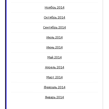
Ноябрь 2014
Октябрь 2014
Сентябрь 2014
Июль 2014
Июнь 2014
Май 2014
Апрель 2014
Март 2014
Февраль 2014
Январь 2014