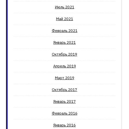
Июль 2021
Май 2021
Февраль 2021
Январь 2021
Октябрь 2019
Апрель 2019
Март 2019
Октябрь 2017
Январь 2017
Февраль 2016
Январь 2016