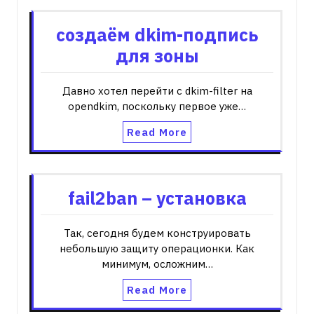
создаём dkim-подпись
для зоны
Давно хотел перейти с dkim-filter на
opendkim, поскольку первое уже…
Read More
fail2ban – установка
Так, сегодня будем конструировать
небольшую защиту операционки. Как
минимум, осложним…
Read More