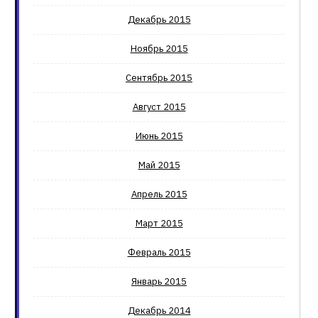
Декабрь 2015
Ноябрь 2015
Сентябрь 2015
Август 2015
Июнь 2015
Май 2015
Апрель 2015
Март 2015
Февраль 2015
Январь 2015
Декабрь 2014