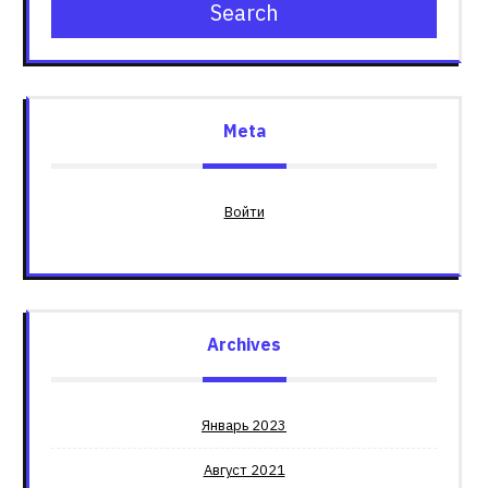
Search
Meta
Войти
Archives
Январь 2023
Август 2021