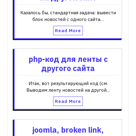
Казалось бы, стандартная задача: вывести
блок новостей с одного сайта…
Read More
php-код для ленты с
другого сайта
Итак, вот результирующий код (см.
Выводим ленту новостей на другой…
Read More
joomla, broken link,