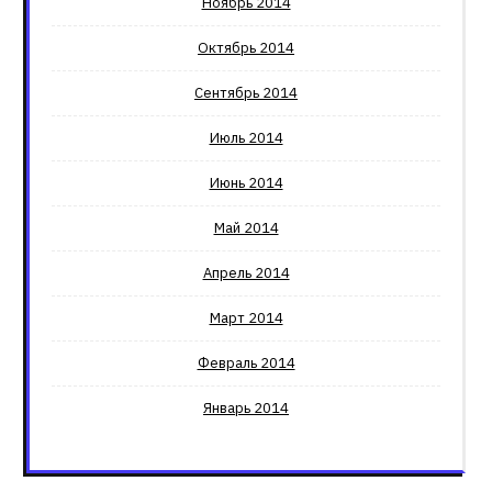
Ноябрь 2014
Октябрь 2014
Сентябрь 2014
Июль 2014
Июнь 2014
Май 2014
Апрель 2014
Март 2014
Февраль 2014
Январь 2014