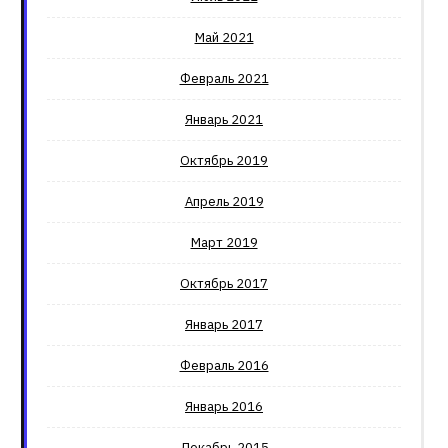
Май 2021
Февраль 2021
Январь 2021
Октябрь 2019
Апрель 2019
Март 2019
Октябрь 2017
Январь 2017
Февраль 2016
Январь 2016
Декабрь 2015