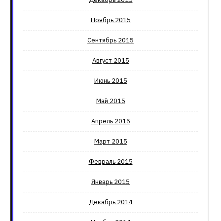
Ноябрь 2015
Сентябрь 2015
Август 2015
Июнь 2015
Май 2015
Апрель 2015
Март 2015
Февраль 2015
Январь 2015
Декабрь 2014