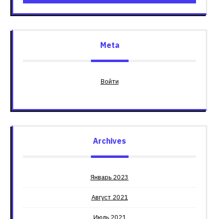
Meta
Войти
Archives
Январь 2023
Август 2021
Июль 2021