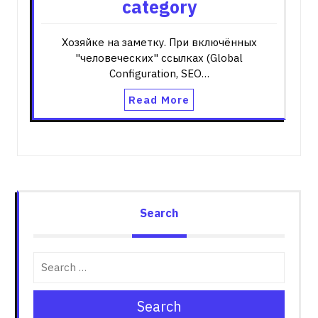
category
Хозяйке на заметку. При включённых
"человеческих" ссылках (Global
Configuration, SEO…
Read More
Search
Search